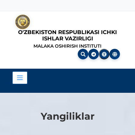
O'ZBEKISTON RESPUBLIKASI ICHKI
ISHLAR VAZIRLIGI
MALAKA OSHIRISH INSTITUTI
Yangiliklar