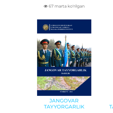
67 marta ko'rilgan
JANGOVAR
T
TAYYORGARLIK