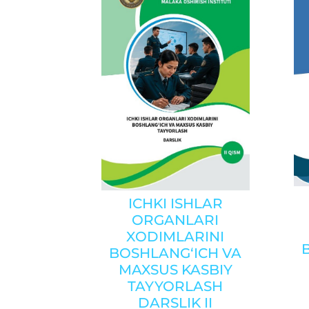
ICHKI ISHLAR
ORGANLARI
XODIMLARINI
BOSHLANG‘ICH VA
MAXSUS KASBIY
TAYYORLASH
DARSLIK II