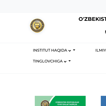
O'ZBEKIS
INSTITUT HAQIDA
ILMI
TINGLOVCHIGA