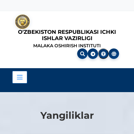
O'ZBEKISTON RESPUBLIKASI ICHKI
ISHLAR VAZIRLIGI
MALAKA OSHIRISH INSTITUTI
Yangiliklar