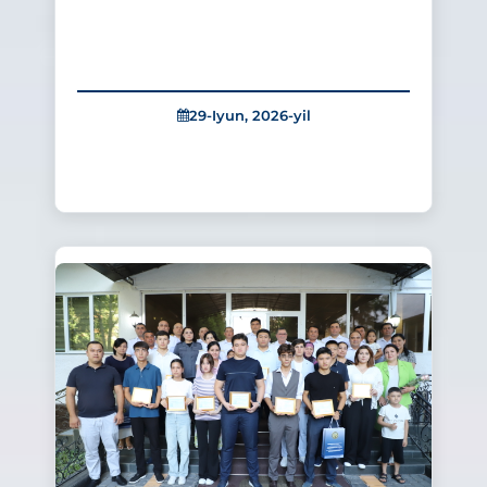
29-Iyun, 2026-yil
350