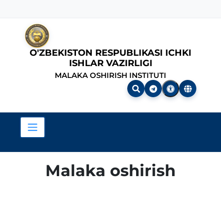
O'ZBEKISTON RESPUBLIKASI ICHKI
ISHLAR VAZIRLIGI
MALAKA OSHIRISH INSTITUTI
Malaka oshirish