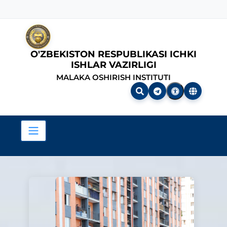
O'ZBEKISTON RESPUBLIKASI ICHKI
ISHLAR VAZIRLIGI
MALAKA OSHIRISH INSTITUTI