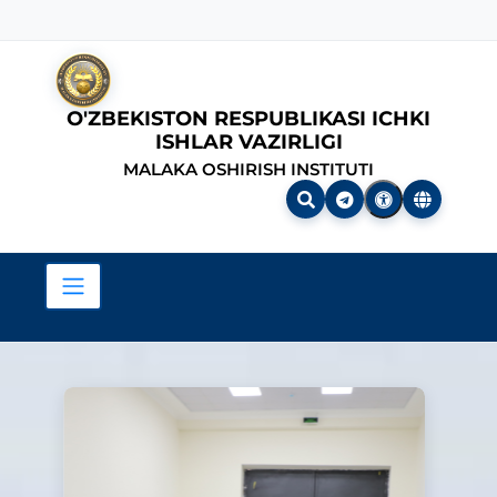
O'ZBEKISTON RESPUBLIKASI ICHKI
ISHLAR VAZIRLIGI
MALAKA OSHIRISH INSTITUTI