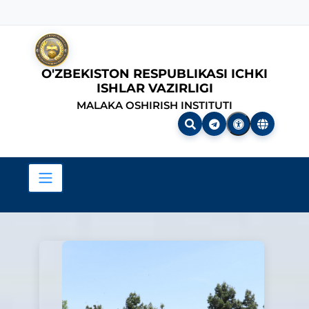
O'ZBEKISTON RESPUBLIKASI ICHKI
ISHLAR VAZIRLIGI
MALAKA OSHIRISH INSTITUTI