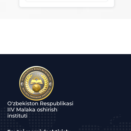
O'zbekiston Respublikasi
IIV Malaka oshirish
instituti