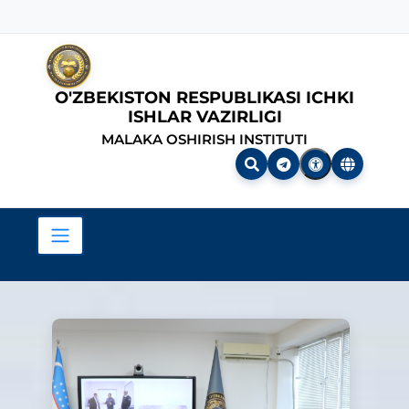
O'ZBEKISTON RESPUBLIKASI ICHKI
ISHLAR VAZIRLIGI
MALAKA OSHIRISH INSTITUTI