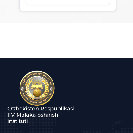
O'zbekiston Respublikasi
IIV Malaka oshirish
instituti