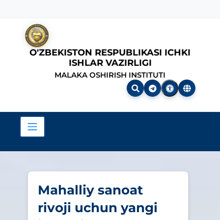
O'ZBEKISTON RESPUBLIKASI ICHKI
ISHLAR VAZIRLIGI
MALAKA OSHIRISH INSTITUTI
Mahalliy sanoat
rivoji uchun yangi