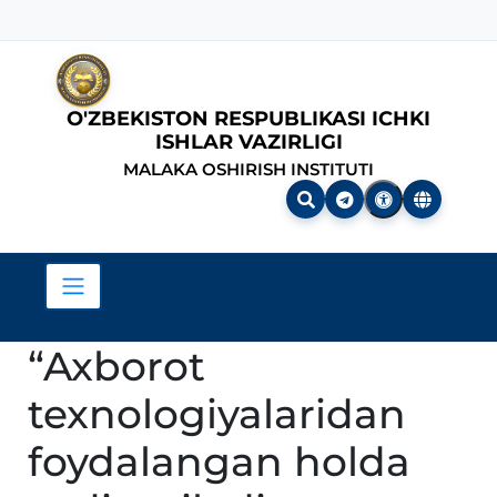
O'ZBEKISTON RESPUBLIKASI ICHKI
ISHLAR VAZIRLIGI
MALAKA OSHIRISH INSTITUTI
“Axborot
texnologiyalaridan
foydalangan holda