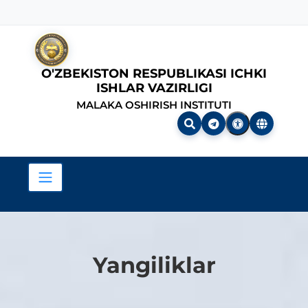
O'ZBEKISTON RESPUBLIKASI ICHKI
ISHLAR VAZIRLIGI
MALAKA OSHIRISH INSTITUTI
Yangiliklar